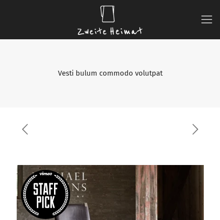
Vesti bulum commodo volutpat