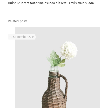
Quisque lorem tortor malesuada elit lectus felis male suada.
Related posts
11. September 2014