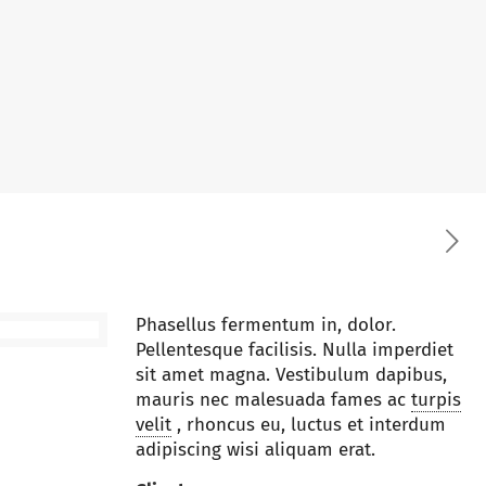
Phasellus fermentum in, dolor.
Pellentesque facilisis. Nulla imperdiet
sit amet magna. Vestibulum dapibus,
mauris nec malesuada fames ac
turpis
velit
, rhoncus eu, luctus et interdum
adipiscing wisi aliquam erat.