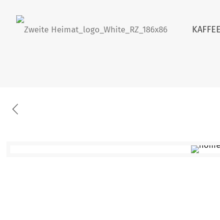
KAFFE