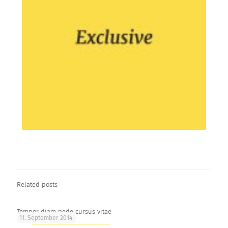
Related posts
Tempor diam pede cursus vitae
11. September 2014